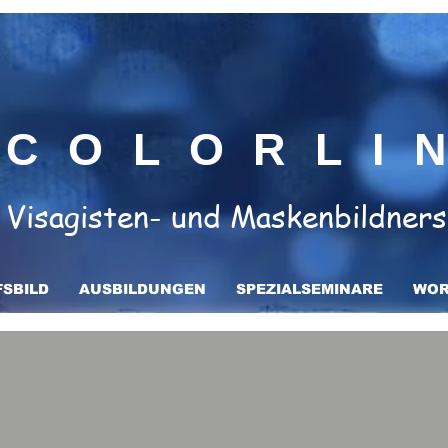
COLORLI
Visagisten- und Maskenbildners
SBILD
AUSBILDUNGEN
SPEZIALSEMINARE
WOR