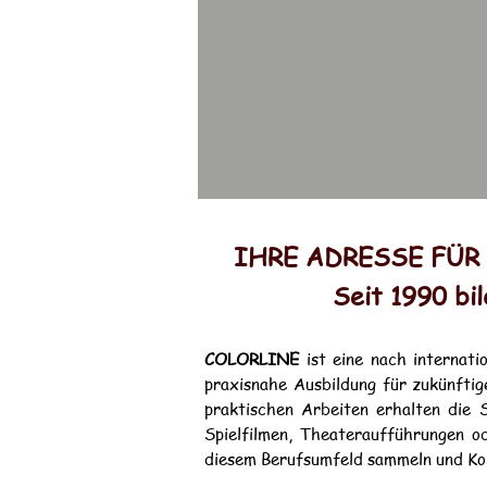
IHRE ADRESSE FÜ
Seit 1990 bi
COLORLINE
ist eine nach internati
praxisnahe Ausbildung für zukünftig
praktischen Arbeiten erhalten die 
Spielfilmen, Theateraufführungen o
diesem Berufsumfeld sammeln und Ko