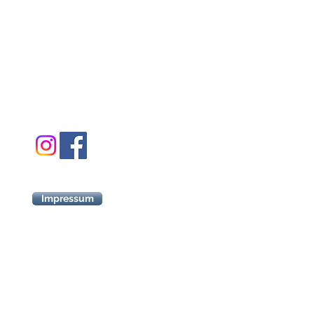
Impressum