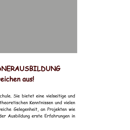
LDNERAUSBILDUNG
eichen aus!
ule. Sie bietet eine vielseitige und
theoretischen Kenntnissen und vielen
eiche Gelegenheit, an Projekten wie
der Ausbildung erste Erfahrungen in