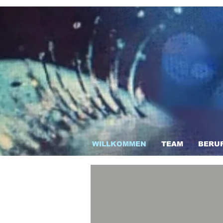
WILLKOMMEN
TEAM
BERUF