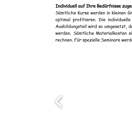
Individuell auf Ihre Bedürfnisse zug
Sämtliche Kurse werden in kleinen Gr
optimal profitieren. Die individuel
Ausbildungsteil wird so umgesetzt, d
werden. Sämtliche Materialkosten s
rechnen.
Für spezielle Seminare wer