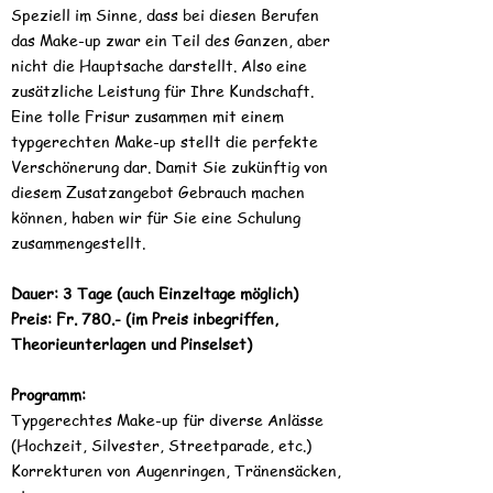
Speziell im Sinne, dass bei diesen Berufen
das Make-up zwar ein Teil des Ganzen, aber
nicht die Hauptsache darstellt. Also eine
zusätzliche Leistung für Ihre Kundschaft.
Eine tolle Frisur zusammen mit einem
typgerechten Make-up stellt die perfekte
Verschönerung dar. Damit Sie zukünftig von
diesem Zusatzangebot Gebrauch machen
können, haben wir für Sie eine Schulung
zusammengestellt.
Dauer: 3 Tage (auch Einzeltage möglich)
Preis: Fr. 780.- (im Preis inbegriffen,
Theorieunterlagen und Pinselset)
Programm:
Typgerechtes Make-up für diverse Anlässe
(Hochzeit, Silvester, Streetparade, etc.)
Korrekturen von Augenringen, Tränensäcken,