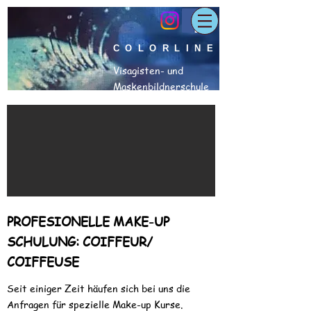
COLORLINE
Visagisten- und
Maskenbildnerschule
PROFESIONELLE MAKE-UP
SCHULUNG: COIFFEUR/
COIFFEUSE
Seit einiger Zeit häufen sich bei uns die
Anfragen für spezielle Make-up Kurse.