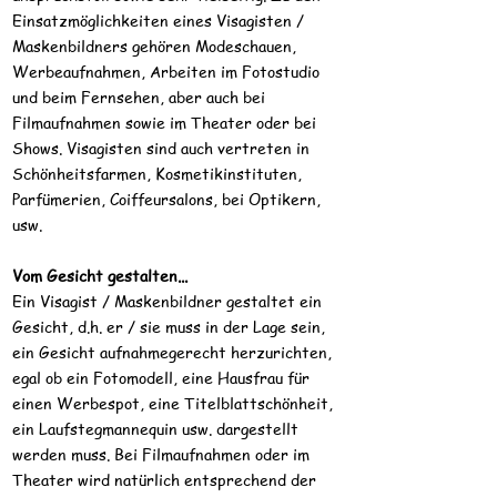
Einsatzmöglichkeiten eines Visagisten /
Maskenbildners gehören Modeschauen,
Werbeaufnahmen, Arbeiten im Fotostudio
und beim Fernsehen, aber auch bei
Filmaufnahmen sowie im Theater oder bei
Shows. Visagisten sind auch vertreten in
Schönheitsfarmen, Kosmetikinstituten,
Parfümerien, Coiffeursalons, bei Optikern,
usw.
Vom Gesicht gestalten...
Ein Visagist / Maskenbildner gestaltet ein
Gesicht, d.h. er / sie muss in der Lage sein,
ein Gesicht aufnahmegerecht herzurichten,
egal ob ein Fotomodell, eine Hausfrau für
einen Werbespot, eine Titelblattschönheit,
ein Laufstegmannequin usw. dargestellt
werden muss. Bei Filmaufnahmen oder im
Theater wird natürlich entsprechend der