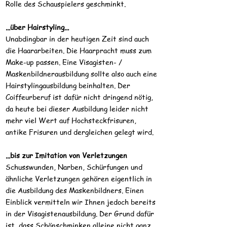
Rolle des Schauspielers geschminkt.
...über Hairstyling...
Unabdingbar in der heutigen Zeit sind auch
die Haararbeiten. Die Haarpracht muss zum
Make-up passen. Eine Visagisten- /
Maskenbildnerausbildung sollte also auch eine
Hairstylingausbildung beinhalten. Der
Coiffeurberuf ist dafür nicht dringend nötig,
da heute bei dieser Ausbildung leider nicht
mehr viel Wert auf Hochsteckfrisuren,
antike Frisuren und dergleichen gelegt wird.
...bis zur Imitation von Verletzungen
Schusswunden, Narben, Schürfungen und
ähnliche Verletzungen gehören eigentlich in
die Ausbildung des Maskenbildners. Einen
Einblick vermitteln wir Ihnen jedoch bereits
in der Visagistenausbildung. Der Grund dafür
ist, dass Schönschminken alleine nicht ganz