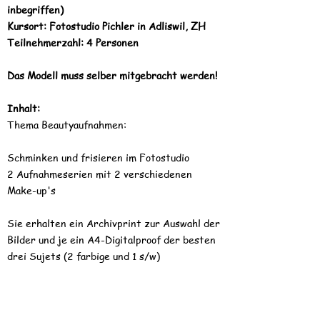
inbegriffen)
Kursort: Fotostudio Pichler in Adliswil, ZH
Teilnehmerzahl: 4 Personen
Das Modell muss selber mitgebracht werden!
Inhalt:
Thema Beautyaufnahmen:
Schminken und frisieren im Fotostudio
2 Aufnahmeserien mit 2 verschiedenen
Make-up's
Sie erhalten ein Archivprint zur Auswahl der
Bilder und je ein A4-Digitalproof der besten
drei Sujets (2 farbige und 1 s/w)
www.pichlerphoto.ch