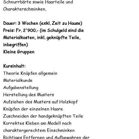
Schnurrbärte sowie Haarteile und
Charakterschminken.
Dauer: 3 Wochen (exkl. Zeit zu Hause)
Preis: Fr. 2'900.- (im Schulgeld sind die
Materialkosten, inkl. geknüpfte Teile,
inbegriffen)
Kleine Gruppen
Kursinhalt:
Theorie Knüpfen allgemein
Materialkunde
Aufgabenstellung
Herstellung des Musters
Aufziehen des Musters auf Holzkopf
Knüpfen der einzelnen Haare
Zuschneiden der handgeknüpften Teile
Korrektes Kleben am Modell nach
charaktergerechtem Einschminken
Richtiges Entfernen und Aufbewahren der